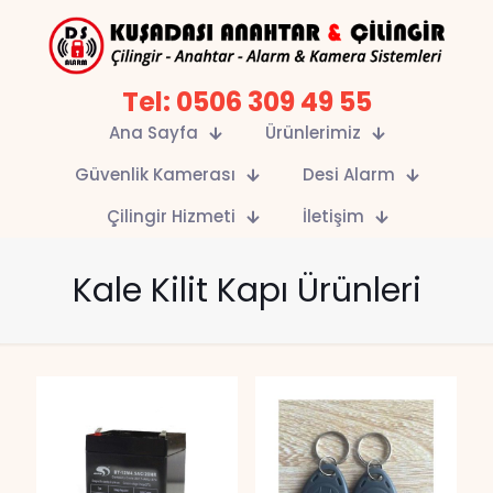
Tel: 0506 309 49 55
Ana Sayfa
Ürünlerimiz
Güvenlik Kamerası
Desi Alarm
Çilingir Hizmeti
İletişim
Kale Kilit Kapı Ürünleri